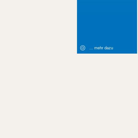
... mehr dazu